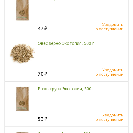
Уведомить
47
о поступлении
Овес зерно Экотопия, 500 г
Уведомить
70
о поступлении
Рожь крупа Экотопия, 500 г
Уведомить
53
о поступлении