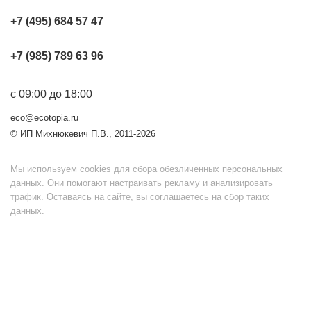
+7 (495) 684 57 47
+7 (985) 789 63 96
с 09:00 до 18:00
eco@ecotopia.ru
© ИП Михнюкевич П.В., 2011-2026
Мы используем cookies для сбора обезличенных персональных
данных. Они помогают настраивать рекламу и анализировать
трафик. Оставаясь на сайте, вы соглашаетесь на сбор таких
данных.