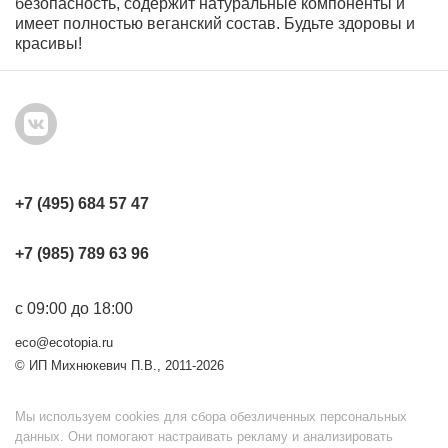
безопасность, содержит натуральные компоненты и
имеет полностью веганский состав. Будьте здоровы и
красивы!
+7 (495) 684 57 47
+7 (985) 789 63 96
с 09:00 до 18:00
eco@ecotopia.ru
© ИП Михнюкевич П.В., 2011-2026
Мы используем cookies для сбора обезличенных персональных
данных. Они помогают настраивать рекламу и анализировать