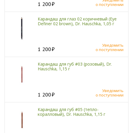
1 200
о поступлении
Карандаш для глаз 02 коричневый (Eye
Definer 02 brown), Dr. Hauschka, 1,05 г
Уведомить
1 200
о поступлении
Карандаш для губ #03 (розовый), Dr.
Hauschka, 1,15 г
Уведомить
1 200
о поступлении
Карандаш для губ #05 (тепло-
коралловый), Dr. Hauschka, 1,15 г