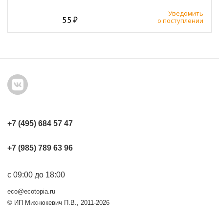
Уведомить
55
о поступлении
+7 (495) 684 57 47
+7 (985) 789 63 96
с 09:00 до 18:00
eco@ecotopia.ru
© ИП Михнюкевич П.В., 2011-2026