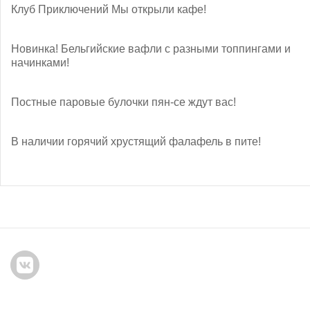
Клуб Приключений
Мы открыли кафе!
Новинка! Бельгийские вафли с разными топпингами и
начинками!
Постные паровые булочки пян-се ждут вас!
В наличии горячий хрустящий фалафель в пите!