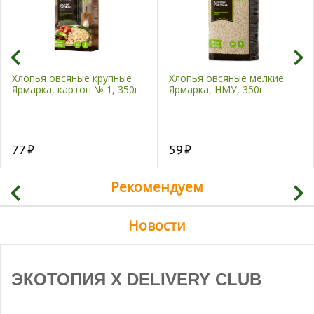
Хлопья овсяные крупные
Хлопья овсяные мелкие
Ярмарка, картон № 1, 350г
Ярмарка, НМУ, 350г
77
59
Рекомендуем
Новости
ЭКОТОПИЯ X DELIVERY CLUB