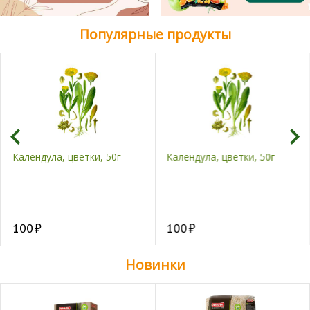
Популярные продукты
Календула, цветки, 50г
Календула, цветки, 50г
100
100
Новинки