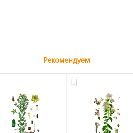
Рекомендуем