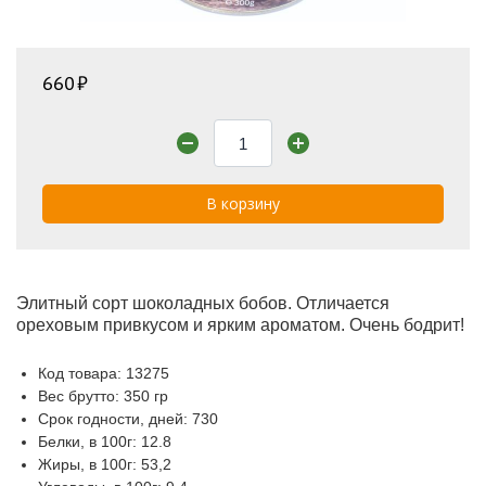
660
В корзину
Элитный сорт шоколадных бобов. Отличается
ореховым привкусом и ярким ароматом. Очень бодрит!
Код товара: 13275
Вес брутто: 350 гр
Срок годности, дней: 730
Белки, в 100г: 12.8
Жиры, в 100г: 53,2