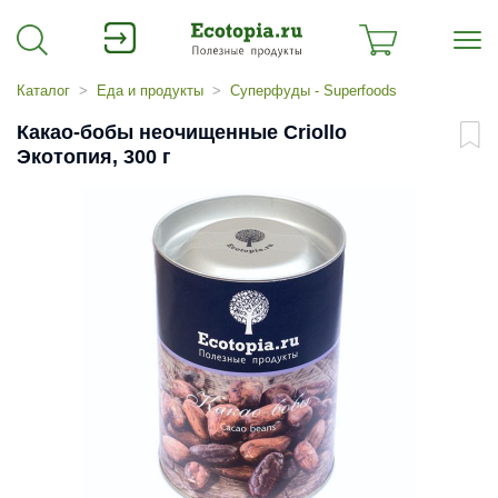
Каталог
Еда и продукты
Суперфуды - Superfoods
Какао-бобы неочищенные Criollo
Экотопия, 300 г