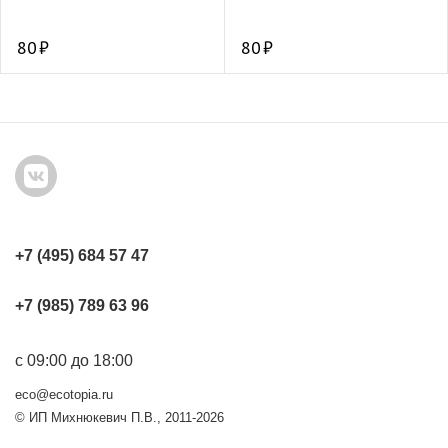
80
80
+7 (495) 684 57 47
+7 (985) 789 63 96
с 09:00 до 18:00
eco@ecotopia.ru
© ИП Михнюкевич П.В., 2011-2026