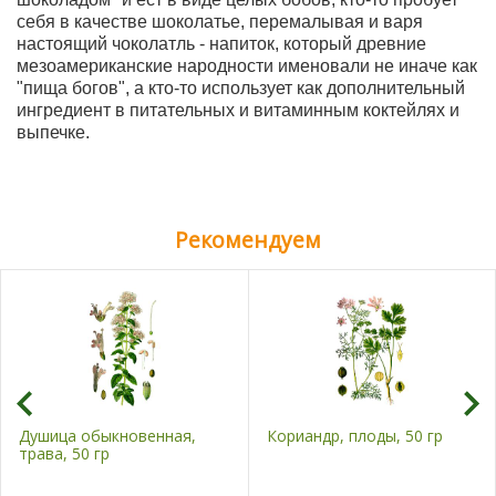
себя в качестве шоколатье, перемалывая и варя
настоящий чоколатль - напиток, который древние
мезоамериканские народности именовали не иначе как
"пища богов", а кто-то использует как дополнительный
ингредиент в питательных и витаминным коктейлях и
выпечке.
Рекомендуем
Душица обыкновенная,
Кориандр, плоды, 50 гр
трава, 50 гр