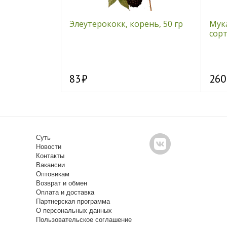
Готово!, 250
Элеутерококк, корень, 50 гр
Мук
сорт
83
260
Суть
Новости
Контакты
Вакансии
Оптовикам
Возврат и обмен
Оплата и доставка
Партнерская программа
О персональных данных
Пользовательское соглашение