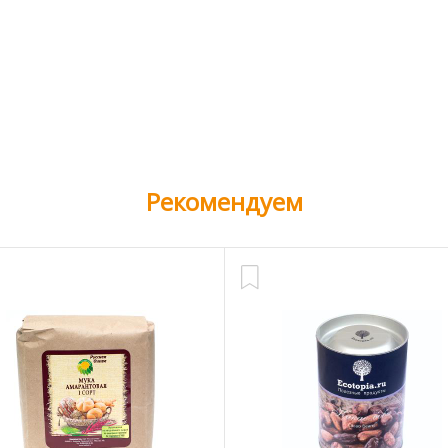
Рекомендуем