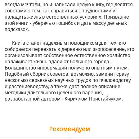
всегда мечтали, но и написали целую книгу, где делятся
советами о том, как справиться с трудностями и
наладить жизнь в естественных условиях. Призвание
этой книги - уберечь от ошибок и дать массу дельных
подсказок.
Книга станет надежным помощником для тех, кто
собирается переехать в деревню или экопоселение, кто
организовывает собственное естественное хозяйство,
налаживает жизнь вдали от большого города.
Большинство информации получено опытным путем.
Подобный сборник советов, возможно, заменит сразу
несколько серьезных научных трудов по пчеловодству
и растениеводству, а также даст полное описание
методики длительного целебного парения,
разработанной автором - Кириллом Пристайчуком.
Рекомендуем