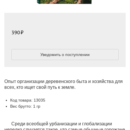
390
Уведомить о поступлении
Опыт организации деревенского быта и хозяйства для
всех, кто ищет свой путь к земле.
Код товара: 13035
Вес брутто: 1 гр
Среди всеобщей урбанизации и глобализации
нередко случается такое, что самые обычные горожане