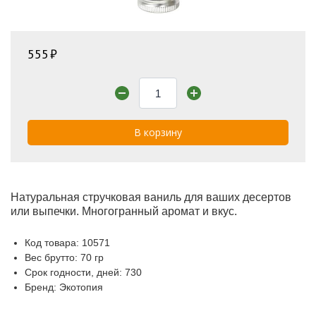
555
В корзину
Натуральная стручковая ваниль для ваших десертов
или выпечки. Многогранный аромат и вкус.
Код товара: 10571
Вес брутто: 70 гр
Срок годности, дней: 730
Бренд: Экотопия