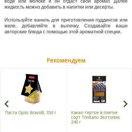
воде или молоке и он отдаст свой аромат. Далее
жидкость можно добавить в напитки или десерты.
Используйте ваниль для приготовления пуддингов или
желе, добавляйте в выпечку. Создавайте ваши
авторские блюда с помощью этой ароматной специи.
Рекомендуем
Паста Орзо Bravolli, 350 г
Какао-тертое в плитке
сорт Trinitario Экотопия,
240 г