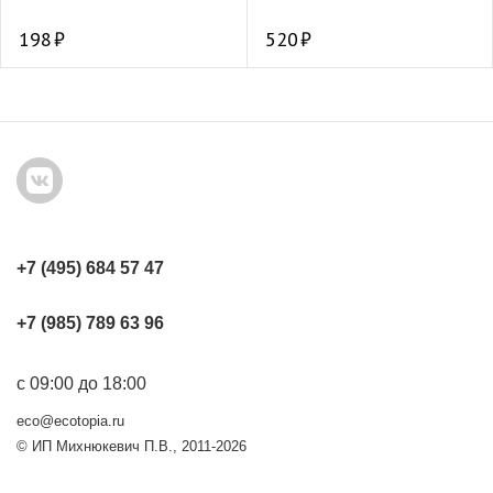
198
520
+7 (495) 684 57 47
+7 (985) 789 63 96
с 09:00 до 18:00
eco@ecotopia.ru
© ИП Михнюкевич П.В., 2011-2026