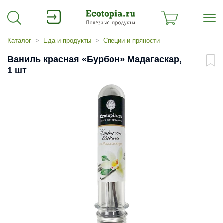
Каталог
Еда и продукты
Специи и пряности
Ваниль красная «Бурбон» Мадагаскар,
1 шт