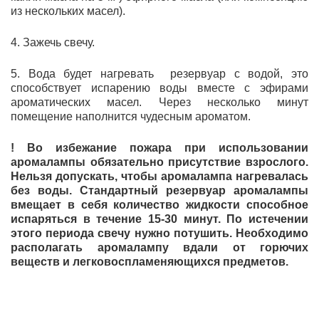
из нескольких масел).
4. Зажечь свечу.
5. Вода будет нагревать резервуар с водой, это
способствует испарению воды вместе с эфирами
ароматических масел. Через несколько минут
помещение наполнится чудесным ароматом.
! Во избежание пожара при использовании
аромалампы обязательно присутствие взрослого.
Нельзя допускать, чтобы аромалампа нагревалась
без воды. Стандартный резервуар аромалампы
вмещает в себя количество жидкости способное
испаряться в течение 15-30 минут. По истечении
этого периода свечу нужно потушить. Необходимо
располагать аромалампу вдали от горючих
веществ и легковоспламеняющихся предметов.