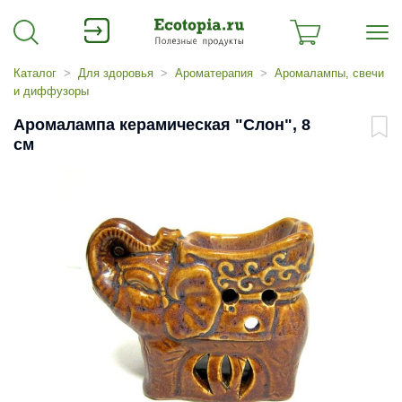
Каталог
Для здоровья
Ароматерапия
Аромалампы, свечи
и диффузоры
Аромалампа керамическая "Слон", 8
см