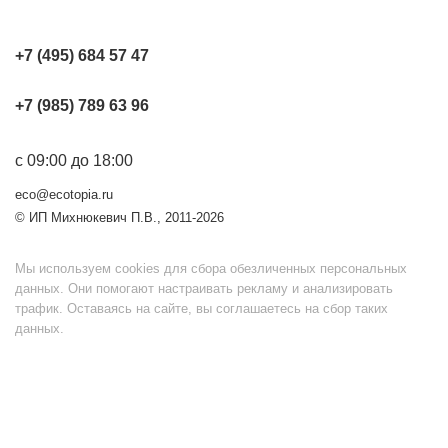
+7 (495) 684 57 47
+7 (985) 789 63 96
с 09:00 до 18:00
eco@ecotopia.ru
© ИП Михнюкевич П.В., 2011-2026
Мы используем cookies для сбора обезличенных персональных
данных. Они помогают настраивать рекламу и анализировать
трафик. Оставаясь на сайте, вы соглашаетесь на сбор таких
данных.