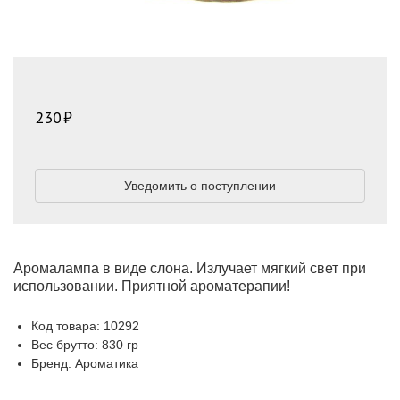
230
Уведомить о поступлении
Аромалампа в виде слона. Излучает мягкий свет при
использовании. Приятной ароматерапии!
Код товара: 10292
Вес брутто: 830 гр
Бренд: Ароматика