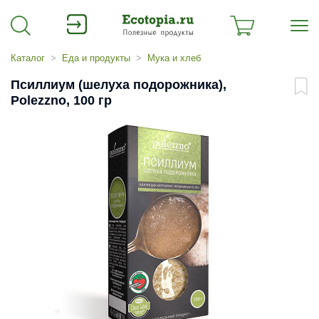
Каталог
Еда и продукты
Мука и хлеб
Псиллиум (шелуха подорожника),
Polezzno, 100 гр