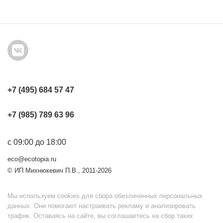
+7 (495) 684 57 47
+7 (985) 789 63 96
с 09:00 до 18:00
eco@ecotopia.ru
© ИП Михнюкевич П.В., 2011-2026
Мы используем cookies для сбора обезличенных персональных
данных. Они помогают настраивать рекламу и анализировать
трафик. Оставаясь на сайте, вы соглашаетесь на сбор таких