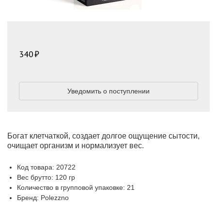
340
Уведомить о поступлении
Богат клетчаткой, создает долгое ощущение сытости,
очищает организм и нормализует вес.
Код товара: 20722
Вес брутто: 120 гр
Количество в групповой упаковке: 21
Бренд: Polezzno