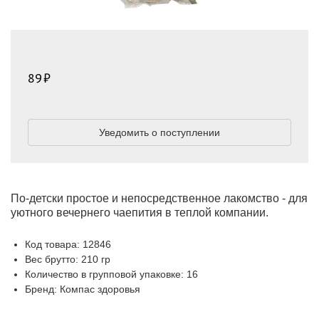
89
Уведомить о поступлении
По-детски простое и непосредственное лакомство - для
уютного вечернего чаепития в теплой компании.
Код товара: 12846
Вес брутто: 210 гр
Количество в групповой упаковке: 16
Бренд: Компас здоровья