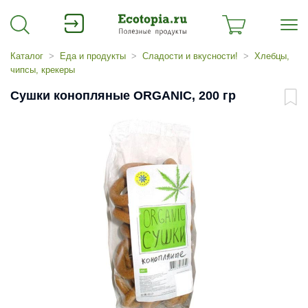
Каталог
Еда и продукты
Сладости и вкусности!
Хлебцы,
чипсы, крекеры
Сушки конопляные ORGANIС, 200 гр