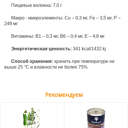
Пищевые волокна: 7,0 г
Макро - микроэлементы: Cu – 0,3 мг, Fe – 3,5 мг, P –
249 мг
Витамины: В1 – 0,3 мг, В6 – 0,4 мг, Е – 4,6 мг
Энергетическая ценность:
341 kcal/1432 kj
Способ хранения:
хранить при температуре не
выше 25 °C и влажности не более 75%
Рекомендуем