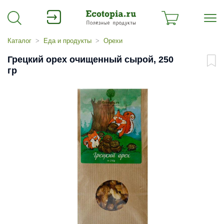
Каталог
Еда и продукты
Орехи
Грецкий орех очищенный сырой, 250
гр