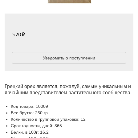
520
Уведомить о поступлении
Грецкий орех является, пожалуй, самым уникальным и
ярчайшим представителем растительного сообщества.
Код товара: 10009
Вес брутто: 250 гр
Количество в групповой упаковке: 12
Срок годности, дней: 365
Белки, в 100г: 16.2