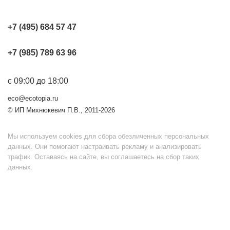
+7 (495) 684 57 47
+7 (985) 789 63 96
с 09:00 до 18:00
eco@ecotopia.ru
© ИП Михнюкевич П.В., 2011-2026
Мы используем cookies для сбора обезличенных персональных
данных. Они помогают настраивать рекламу и анализировать
трафик. Оставаясь на сайте, вы соглашаетесь на сбор таких
данных.