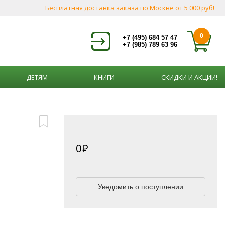
Бесплатная доставка заказа по Москве от 5 000 руб!
0
+7 (495) 684 57 47
+7 (985) 789 63 96
ДЕТЯМ
КНИГИ
СКИДКИ И АКЦИИ!
0
Уведомить о поступлении