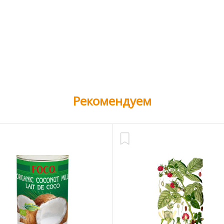
Рекомендуем