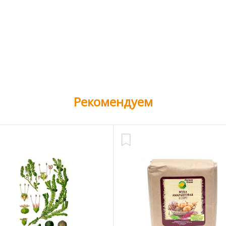
Рекомендуем