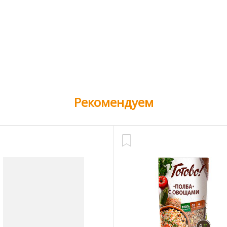
Рекомендуем