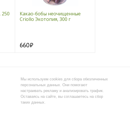
 250
Какао-бобы неочищенные
Харчо 25 мин
Criollo Экотопия, 300 г
660
170
Мы используем cookies для сбора обезличенных
персональных данных. Они помогают
настраивать рекламу и анализировать трафик.
Оставаясь на сайте, вы соглашаетесь на сбор
таких данных.