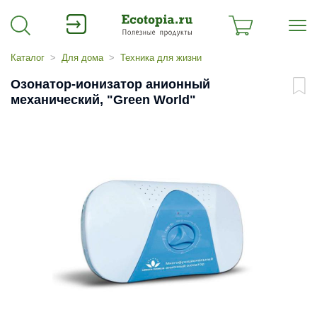
Каталог
Для дома
Техника для жизни
Озонатор-ионизатор анионный
механический, "Green World"