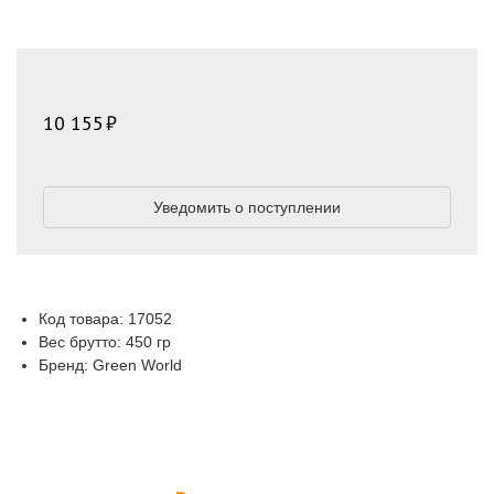
10 155
Уведомить о поступлении
Код товара: 17052
Вес брутто: 450 гр
Бренд: Green World