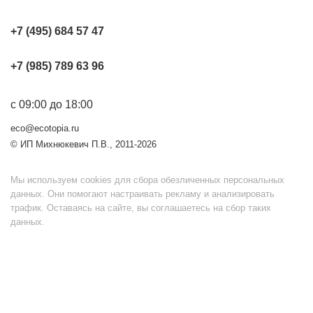
+7 (495) 684 57 47
+7 (985) 789 63 96
с 09:00 до 18:00
eco@ecotopia.ru
© ИП Михнюкевич П.В., 2011-2026
Мы используем cookies для сбора обезличенных персональных
данных. Они помогают настраивать рекламу и анализировать
трафик. Оставаясь на сайте, вы соглашаетесь на сбор таких
данных.