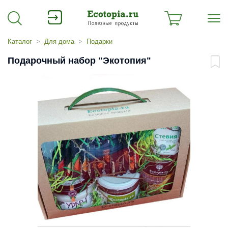
Каталог
Для дома
Подарки
Подарочный набор "Экотопия"