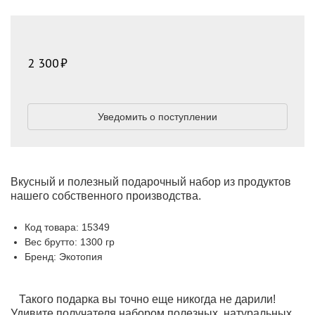
2 300
Уведомить о поступлении
Вкусный и полезный подарочный набор из продуктов
нашего собственного производства.
Код товара: 15349
Вес брутто: 1300 гр
Бренд: Экотопия
Такого подарка вы точно еще никогда не дарили!
Удивите получателя набором полезных, натуральных