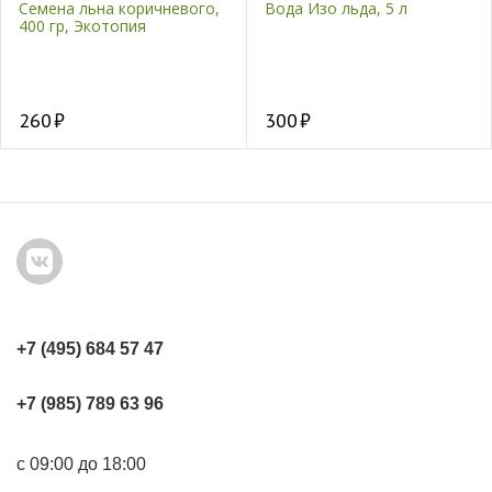
Семена льна коричневого,
Вода Изо льда, 5 л
400 гр, Экотопия
260
300
+7 (495) 684 57 47
+7 (985) 789 63 96
с 09:00 до 18:00