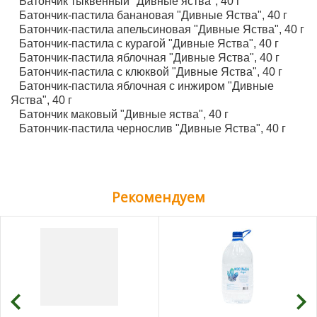
Батончик тыквенный "Дивные яства", 40 г
Батончик-пастила банановая "Дивные Яства", 40 г
Батончик-пастила апельсиновая "Дивные Яства", 40 г
Батончик-пастила с курагой "Дивные Яства", 40 г
Батончик-пастила яблочная "Дивные Яства", 40 г
Батончик-пастила с клюквой "Дивные Яства", 40 г
Батончик-пастила яблочная с инжиром "Дивные
Яства", 40 г
Батончик маковый "Дивные яства", 40 г
Батончик-пастила чернослив "Дивные Яства", 40 г
Рекомендуем