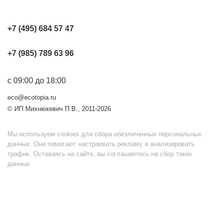
+7 (495) 684 57 47
+7 (985) 789 63 96
с 09:00 до 18:00
eco@ecotopia.ru
© ИП Михнюкевич П.В., 2011-2026
Мы используем cookies для сбора обезличенных персональных
данных. Они помогают настраивать рекламу и анализировать
трафик. Оставаясь на сайте, вы соглашаетесь на сбор таких
данных.