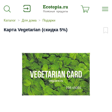
Каталог
Для дома
Подарки
Карта Vegetarian (скидка 5%)