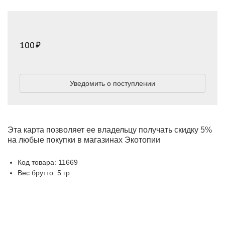
100
Уведомить о поступлении
Эта карта позволяет ее владельцу получать скидку 5%
на любые покупки в магазинах Экотопии
Код товара: 11669
Вес брутто: 5 гр