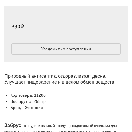
390
Уведомить о поступлении
Природный антисептик, оздоравливает десна.
Улучшает пищеварение и в целом обмен веществ.
Код товара: 11286
Вес брутто: 258 гр
Бренд: Экотопия
Забрус
- это удивительный продукт, создаваемый пчелками для