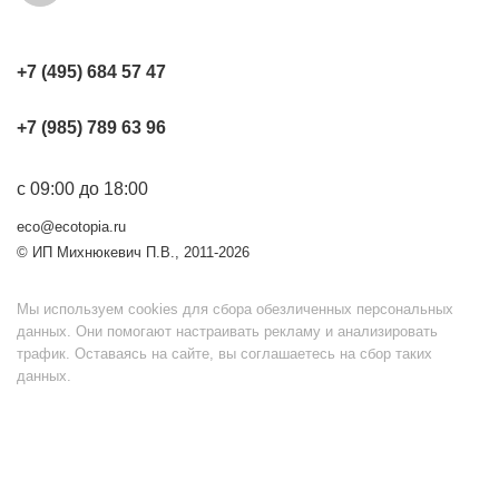
+7 (495) 684 57 47
+7 (985) 789 63 96
с 09:00 до 18:00
eco@ecotopia.ru
© ИП Михнюкевич П.В., 2011-2026
Мы используем cookies для сбора обезличенных персональных
данных. Они помогают настраивать рекламу и анализировать
трафик. Оставаясь на сайте, вы соглашаетесь на сбор таких
данных.