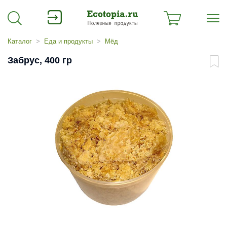
Каталог
Еда и продукты
Мёд
Забрус, 400 гр