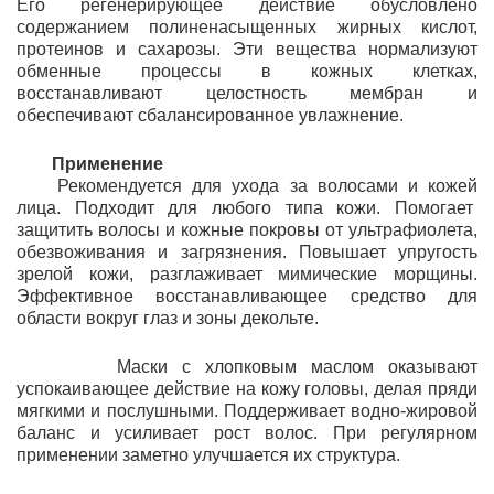
Его регенерирующее действие обусловлено
содержанием полиненасыщенных жирных кислот,
протеинов и сахарозы. Эти вещества нормализуют
обменные процессы в кожных клетках,
восстанавливают целостность мембран и
обеспечивают сбалансированное увлажнение.
Применение
Рекомендуется для ухода за волосами и кожей
лица. Подходит для любого типа кожи. Помогает
защитить волосы и кожные покровы от ультрафиолета,
обезвоживания и загрязнения. Повышает упругость
зрелой кожи, разглаживает мимические морщины.
Эффективное восстанавливающее средство для
области вокруг глаз и зоны декольте.
Маски с хлопковым маслом оказывают
успокаивающее действие на кожу головы, делая пряди
мягкими и послушными. Поддерживает водно-жировой
баланс и усиливает рост волос. При регулярном
применении заметно улучшается их структура.