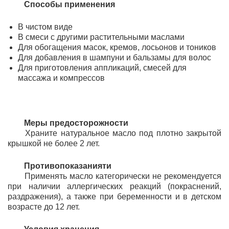
	Способы применения
В чистом виде
В 
смеси с другими растительными маслами
Для
обогащения 
масок, кремов, лосьонов и тоников
Для добавления в шампуни и бальзамы для волос
Для приготовления аппликаций, смесей для
массажа и компрессов
Меры предосторожности
Храните натуральное масло под плотно закрытой
крышкой не более 2 лет.
Противопоказания
ти
Применять масло категорически не рекомендуется
при наличии аллергических реакций (покраснений,
раздражения), а также при беременности и в детском
возрасте до 12 лет.