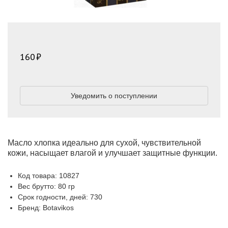
160
Уведомить о поступлении
Масло хлопка идеально для сухой, чувствительной
кожи, насыщает влагой и улучшает защитные функции.
Код товара: 10827
Вес брутто: 80 гр
Срок годности, дней: 730
Бренд: Botavikos