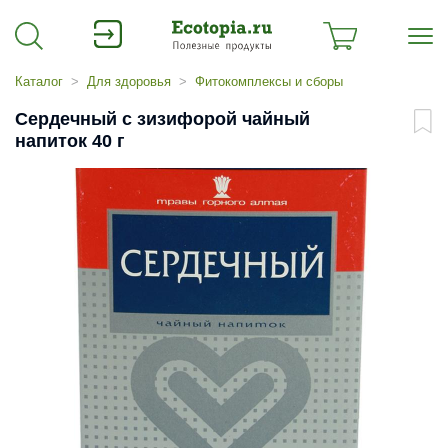
Каталог
Для здоровья
Фитокомплексы и сборы
Сердечный с зизифорой чайный
напиток 40 г