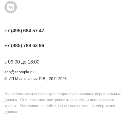
+7 (495) 684 57 47
+7 (985) 789 63 96
с 09:00 до 18:00
eco@ecotopia.ru
© ИП Михнюкевич П.В., 2011-2026
Мы используем cookies для сбора обезличенных персональных
данных. Они помогают настраивать рекламу и анализировать
трафик. Оставаясь на сайте, вы соглашаетесь на сбор таких
данных.