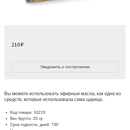
210
Уведомить о поступлении
Вы можете использовать эфирные масла, как одно из
средств, которые использовала сама царица.
Код товара: 10219
Вес брутто: 25 гр
Срок годности, дней: 730