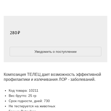
280
Уведомить о поступлении
Композиция ТЕЛЕЦ дает возможность эффективной
профилактики и излечивания ЛОР - заболеваний.
Код товара: 10211
Вес брутто: 25 гр
Срок годности, дней: 730
Не тестируется на животных