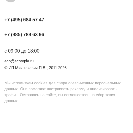
+7 (495) 684 57 47
+7 (985) 789 63 96
с 09:00 до 18:00
eco@ecotopia.ru
© ИП Михнюкевич П.В., 2011-2026
Мы используем cookies для сбора обезличенных персональных
данных. Они помогают настраивать рекламу и анализировать
трафик. Оставаясь на сайте, вы соглашаетесь на сбор таких
данных.