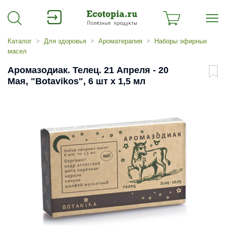
Каталог
Для здоровья
Ароматерапия
Наборы эфирных
масел
Аромазодиак. Телец. 21 Апреля - 20
Мая, "Botavikos", 6 шт x 1,5 мл