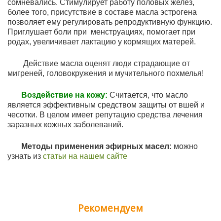
сомневались. Стимулирует работу половых желез,
более того, присутствие в составе масла эстрогена
позволяет ему регулировать репродуктивную функцию.
Приглушает боли при менструациях, помогает при
родах, увеличивает лактацию у кормящих матерей.
Действие масла оценят люди страдающие от
мигреней, головокружения и мучительного похмелья!
Воздействие на кожу:
Считается, что масло
является эффективным средством защиты от вшей и
чесотки. В целом имеет репутацию средства лечения
заразных кожных заболеваний.
Методы применения эфирных масел:
можно
узнать из
статьи на нашем сайте
Рекомендуем