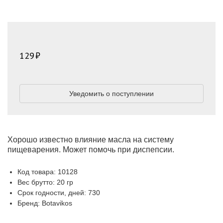
129
Уведомить о поступлении
Хорошо известно влияние масла на систему
пищеварения. Может помочь при диспепсии.
Код товара: 10128
Вес брутто: 20 гр
Срок годности, дней: 730
Бренд: Botavikos