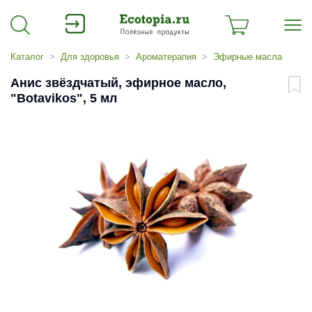
Каталог
Для здоровья
Ароматерапия
Эфирные масла
Анис звёздчатый, эфирное масло,
"Botavikos", 5 мл