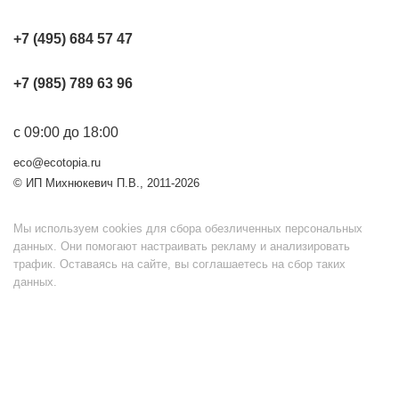
+7 (495) 684 57 47
+7 (985) 789 63 96
с 09:00 до 18:00
eco@ecotopia.ru
© ИП Михнюкевич П.В., 2011-2026
Мы используем cookies для сбора обезличенных персональных
данных. Они помогают настраивать рекламу и анализировать
трафик. Оставаясь на сайте, вы соглашаетесь на сбор таких
данных.