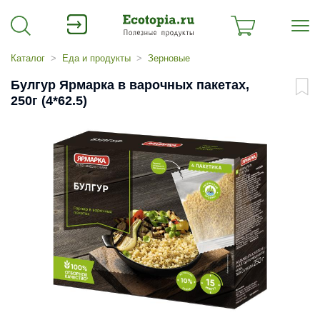
Каталог
Еда и продукты
Зерновые
Булгур Ярмарка в варочных пакетах,
250г (4*62.5)