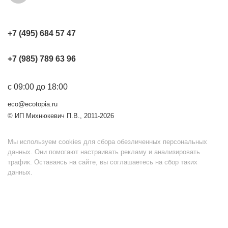
+7 (495) 684 57 47
+7 (985) 789 63 96
с 09:00 до 18:00
eco@ecotopia.ru
© ИП Михнюкевич П.В., 2011-2026
Мы используем cookies для сбора обезличенных персональных
данных. Они помогают настраивать рекламу и анализировать
трафик. Оставаясь на сайте, вы соглашаетесь на сбор таких
данных.