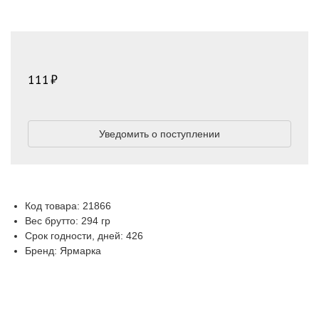
111
Уведомить о поступлении
Код товара: 21866
Вес брутто: 294 гр
Срок годности, дней: 426
Бренд: Ярмарка