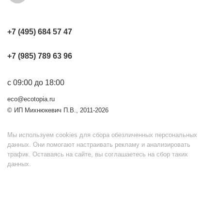
+7 (495) 684 57 47
+7 (985) 789 63 96
с 09:00 до 18:00
eco@ecotopia.ru
© ИП Михнюкевич П.В., 2011-2026
Мы используем cookies для сбора обезличенных персональных
данных. Они помогают настраивать рекламу и анализировать
трафик. Оставаясь на сайте, вы соглашаетесь на сбор таких
данных.