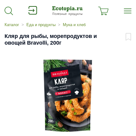
Каталог
Еда и продукты
Мука и хлеб
Кляр для рыбы, морепродуктов и
овощей Bravolli, 200г