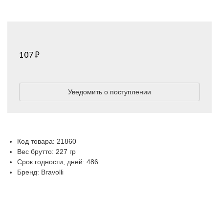
107
Уведомить о поступлении
Код товара: 21860
Вес брутто: 227 гр
Срок годности, дней: 486
Бренд: Bravolli