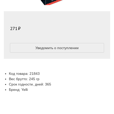
271
Уведомить о поступлении
Код товара: 21843
Вес брутто: 245 гр
Срок годности, дней: 365
Бренд: Yelli