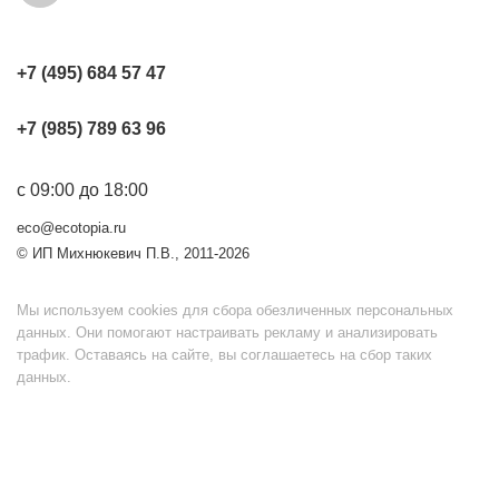
+7 (495) 684 57 47
+7 (985) 789 63 96
с 09:00 до 18:00
eco@ecotopia.ru
© ИП Михнюкевич П.В., 2011-2026
Мы используем cookies для сбора обезличенных персональных
данных. Они помогают настраивать рекламу и анализировать
трафик. Оставаясь на сайте, вы соглашаетесь на сбор таких
данных.