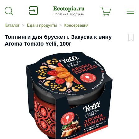
Каталог
Еда и продукты
Консервация
Топпинги для брускетт. Закуска к вину
Aroma Tomato Yelli, 100г