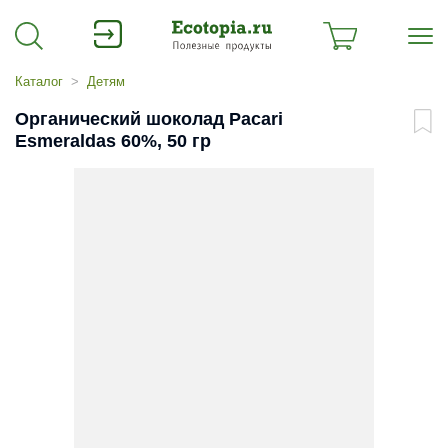
Каталог
Детям
Органический шоколад Pacari
Esmeraldas 60%, 50 гр