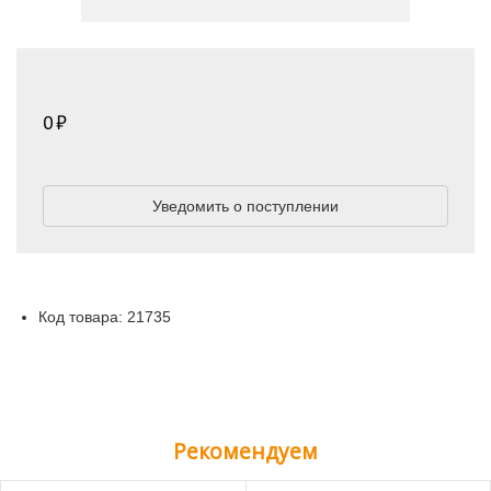
0
Уведомить о поступлении
Код товара: 21735
Рекомендуем