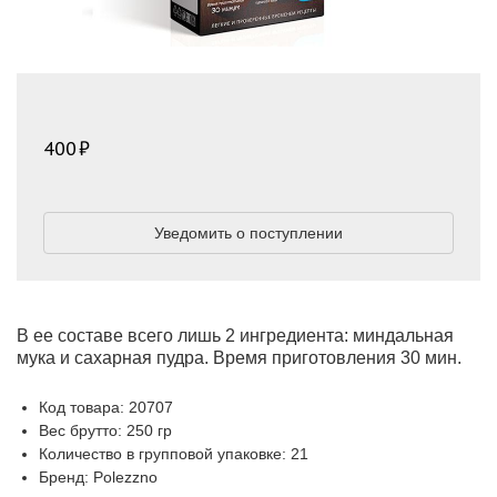
400
Уведомить о поступлении
В ее составе всего лишь 2 ингредиента: миндальная
мука и сахарная пудра. Время приготовления 30 мин.
Код товара: 20707
Вес брутто: 250 гр
Количество в групповой упаковке: 21
Бренд: Polezzno