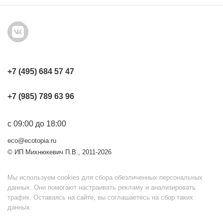
+7 (495) 684 57 47
+7 (985) 789 63 96
с 09:00 до 18:00
eco@ecotopia.ru
© ИП Михнюкевич П.В., 2011-2026
Мы используем cookies для сбора обезличенных персональных
данных. Они помогают настраивать рекламу и анализировать
трафик. Оставаясь на сайте, вы соглашаетесь на сбор таких
данных.