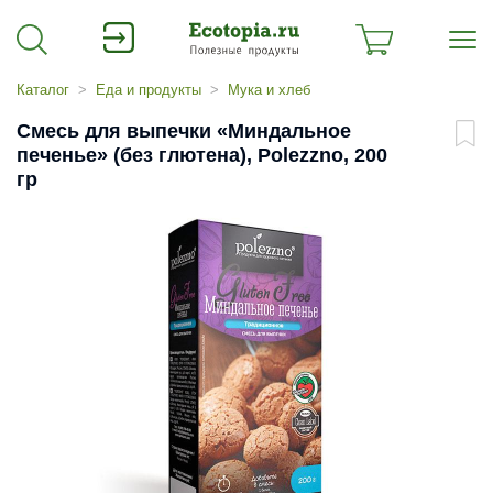
Каталог
Еда и продукты
Мука и хлеб
Смесь для выпечки «Миндальное
печенье» (без глютена), Polezzno, 200
гр