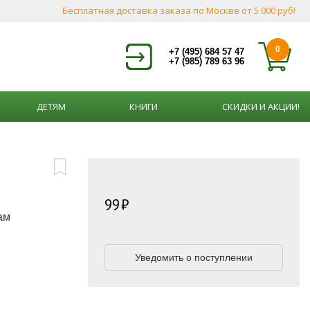
Бесплатная доставка заказа по Москве от 5 000 руб!
0
+7 (495) 684 57 47
+7 (985) 789 63 96
ДЕТЯМ
КНИГИ
СКИДКИ И АКЦИИ!
99
ам
Уведомить о поступлении