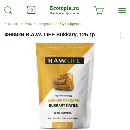
Каталог
Еда и продукты
Сухофрукты
Финики R.A.W. LIFE Sukkary, 125 гр