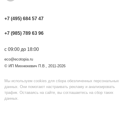
+7 (495) 684 57 47
+7 (985) 789 63 96
с 09:00 до 18:00
eco@ecotopia.ru
© ИП Михнюкевич П.В., 2011-2026
Мы используем cookies для сбора обезличенных персональных
данных. Они помогают настраивать рекламу и анализировать
трафик. Оставаясь на сайте, вы соглашаетесь на сбор таких
данных.