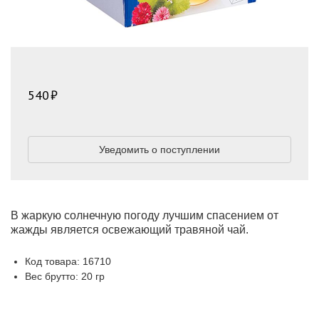
540
Уведомить о поступлении
В жаркую солнечную погоду лучшим спасением от
жажды является освежающий травяной чай.
Код товара: 16710
Вес брутто: 20 гр