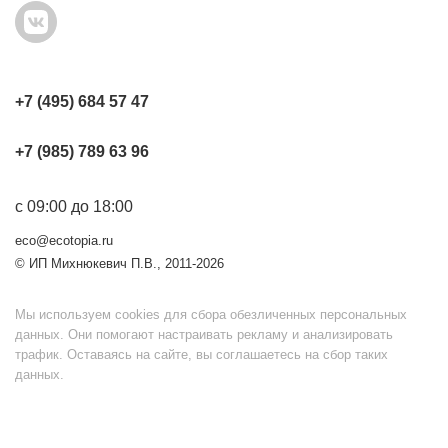
+7 (495) 684 57 47
+7 (985) 789 63 96
с 09:00 до 18:00
eco@ecotopia.ru
© ИП Михнюкевич П.В., 2011-2026
Мы используем cookies для сбора обезличенных персональных
данных. Они помогают настраивать рекламу и анализировать
трафик. Оставаясь на сайте, вы соглашаетесь на сбор таких
данных.