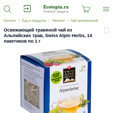
Каталог
Еда и продукты
Напитки
Чай органический
Освежающий травяной чай из
Альпийских трав, Swiss Alpin Herbs, 14
пакетиков по 1 г