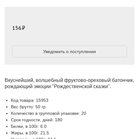
156
Уведомить о поступлении
Вкуснейший, волшебный фруктово-ореховый батончик,
рождающий эмоции "Рождественской сказки".
Код товара: 15953
Вес брутто: 50 гр
Количество в групповой упаковке: 20
Срок годности, дней: 180
Белки, в 100г: 6.0
Жиры, в 100г: 21,5