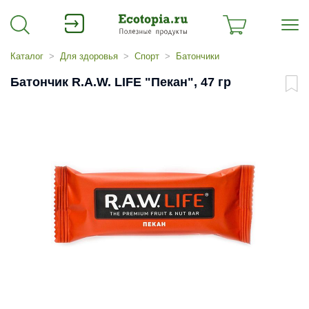
Каталог
Для здоровья
Спорт
Батончики
Батончик R.A.W. LIFE "Пекан", 47 гр