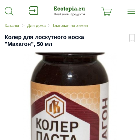
Каталог
Для дома
Бытовая не химия
Колер для лоскутного воска
"Махагон", 50 мл