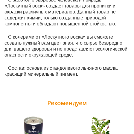
«Лоскутный воск» создает товары для пропитки и
окраски различных материалов. Данный товар не
содержит химии, только созданные природой
компоненты и обладают повышенной стойкостью.
С колерами от «Лоскутного воска» вы сможете
создать нужный вам цвет, зная, что сырье безвредно
для вашего здоровья и не представляет экологической
опасности окружающей среде.
Состав: основа из стандолевого льняного масла,
красящий минеральный пигмент.
Рекомендуем