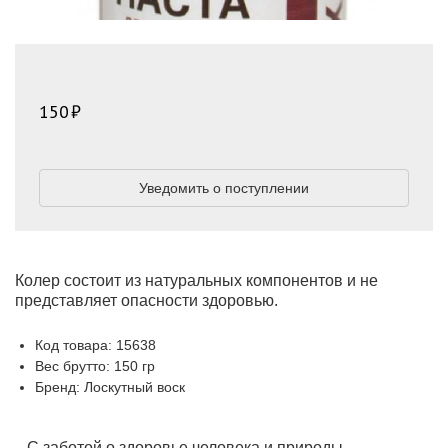
150
Уведомить о поступлении
Колер состоит из натуральных компонентов и не
представляет опасности здоровью.
Код товара: 15638
Вес брутто: 150 гр
Бренд: Лоскутный воск
С заботой о здоровье человека и природы