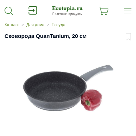
Каталог
Для дома
Посуда
Сковорода QuanTanium, 20 см