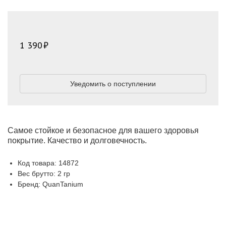
1 390
Уведомить о поступлении
Самое стойкое и безопасное для вашего здоровья
покрытие. Качество и долговечность.
Код товара: 14872
Вес брутто: 2 гр
Бренд: QuanTanium