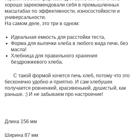
хорошо зарекомендовали себя в промышленных
масштабах по эффективности, износостойкости и
универсальности.
На самом деле, это три в одном:
Идеальная емкость для расстойки теста,
Форма для выпечки хлеба в любого вида печи, без
масла!
Хлебница для правильного хранения
бездрожжевого хлеба.
С такой формой хочется печь хлеб, потому что это
бесконечно удобно и приятно. И сам хлебушек
получается ровненкий, красивенький, душистый, как
раньше. :) И не забываем про настроение!
Длина 156 мм
Ширина 87 мм