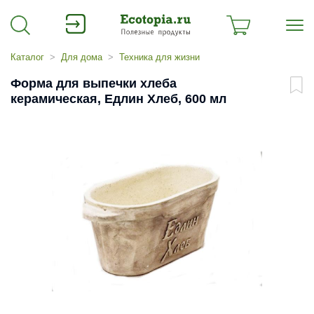
Каталог
Для дома
Техника для жизни
Форма для выпечки хлеба
керамическая, Едлин Хлеб, 600 мл