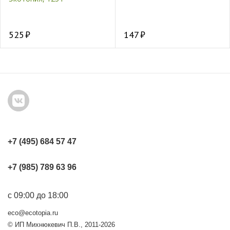
525
147
+7 (495) 684 57 47
+7 (985) 789 63 96
с 09:00 до 18:00
eco@ecotopia.ru
© ИП Михнюкевич П.В., 2011-2026