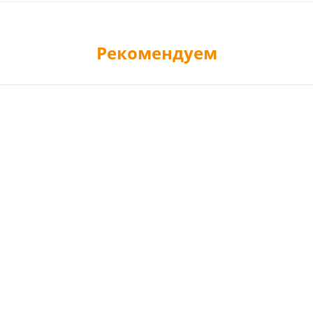
Рекомендуем