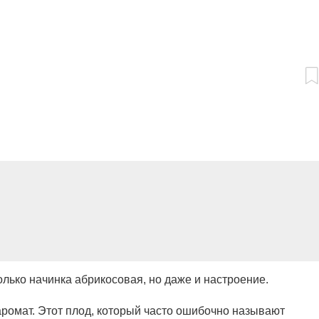
олько начинка абрикосовая, но даже и настроение.
ромат. Этот плод, который часто ошибочно называют