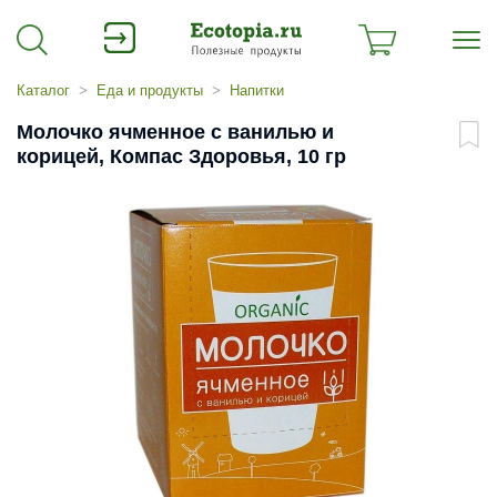
Каталог
Еда и продукты
Напитки
Молочко ячменное с ванилью и
корицей, Компас Здоровья, 10 гр