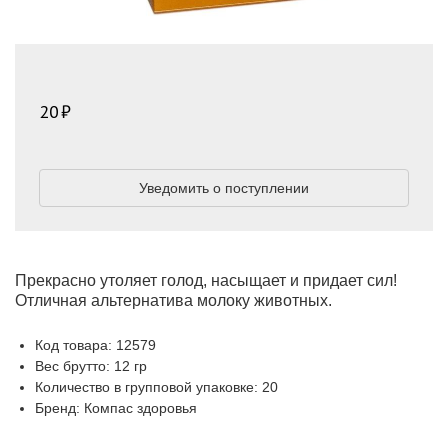
20
Уведомить о поступлении
Прекрасно утоляет голод, насыщает и придает сил!
Отличная альтернатива молоку животных.
Код товара: 12579
Вес брутто: 12 гр
Количество в групповой упаковке: 20
Бренд: Компас здоровья