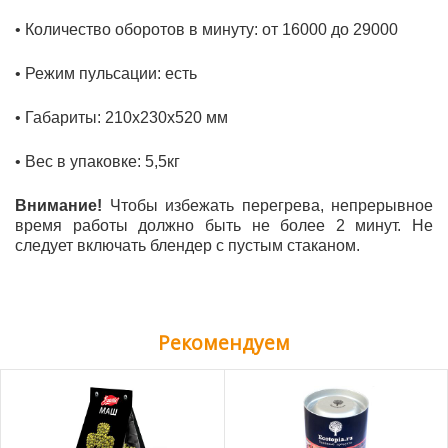
•
Количество оборотов в минуту: от 16000 до 29000
•
Режим пульсации: есть
•
Габариты: 210x230x520 мм
•
Вес в упаковке: 5,5кг
Внимание!
Чтобы избежать перегрева, непрерывное
время работы должно быть не более 2 минут. Не
следует включать блендер с пустым стаканом.
Рекомендуем