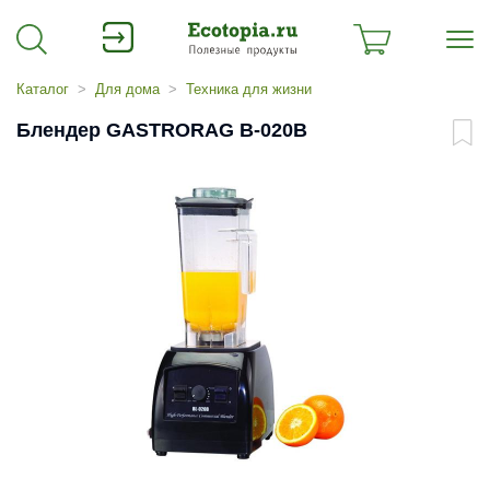
Каталог
Для дома
Техника для жизни
Блендер GASTRORAG B-020B