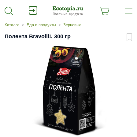
Каталог
Еда и продукты
Зерновые
Полента Bravolli!, 300 гр