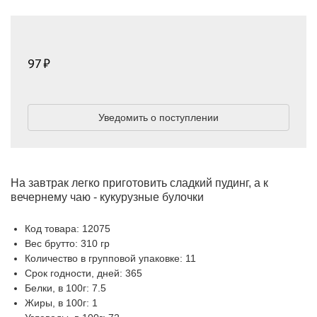
97
Уведомить о поступлении
На завтрак легко приготовить сладкий пудинг, а к
вечернему чаю - кукурузные булочки
Код товара: 12075
Вес брутто: 310 гр
Количество в групповой упаковке: 11
Срок годности, дней: 365
Белки, в 100г: 7.5
Жиры, в 100г: 1