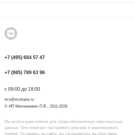
+7 (495) 684 57 47
+7 (985) 789 63 96
с 09:00 до 18:00
eco@ecotopia.ru
© ИП Михнюкевич П.В., 2011-2026
Мы используем cookies для сбора обезличенных персональных
данных. Они помогают настраивать рекламу и анализировать
трафик. Оставаясь на сайте, вы соглашаетесь на сбор таких