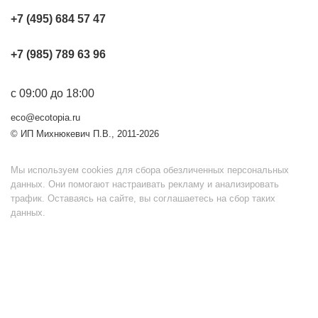
+7 (495) 684 57 47
+7 (985) 789 63 96
с 09:00 до 18:00
eco@ecotopia.ru
© ИП Михнюкевич П.В., 2011-2026
Мы используем cookies для сбора обезличенных персональных
данных. Они помогают настраивать рекламу и анализировать
трафик. Оставаясь на сайте, вы соглашаетесь на сбор таких
данных.