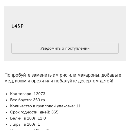
143
Уведомить о поступлении
Попробуйте заменить им рис или макароны, добавьте
мед, изюм и орехи или побалуйте десертом детей!
Код товара: 12073
Вес брутто: 360 гр
Количество в групповой упаковке: 11
Срок годности, дней: 365
Белки, в 100г: 12.0
Жиры, в 100г: 1