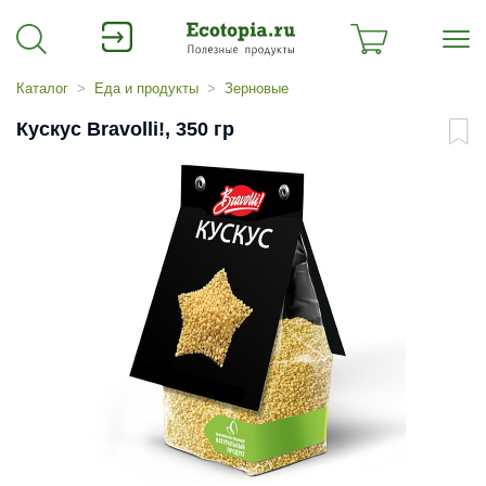
Каталог
Еда и продукты
Зерновые
Кускус Bravolli!, 350 гр