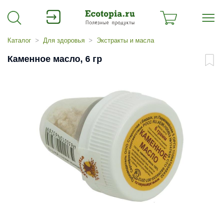
Каталог
Для здоровья
Экстракты и масла
Каменное масло, 6 гр