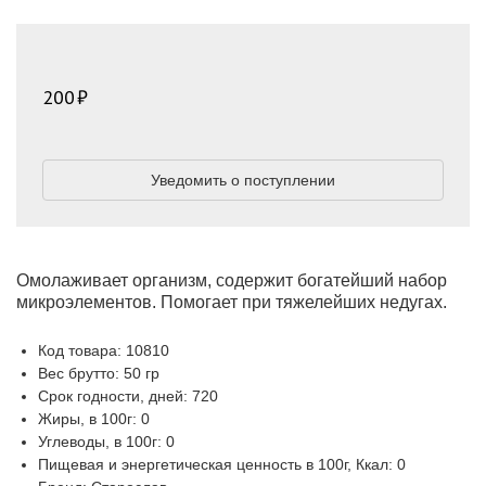
200
Уведомить о поступлении
Омолаживает организм, содержит богатейший набор
микроэлементов. Помогает при тяжелейших недугах.
Код товара: 10810
Вес брутто: 50 гр
Срок годности, дней: 720
Жиры, в 100г: 0
Углеводы, в 100г: 0
Пищевая и энергетическая ценность в 100г, Ккал: 0