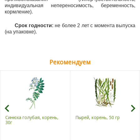
индивидуальная непереносимость, беременность,
кормление).
Срок годности:
не более 2 лет с момента выпуска
(на упаковке).
Рекомендуем
Синюха голубая, корень,
Пырей, корень, 50 гр
30г