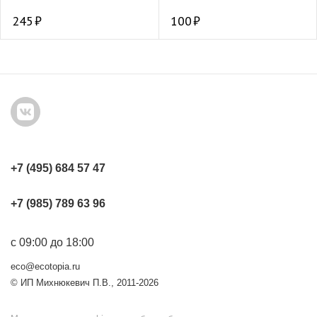
245
100
+7 (495) 684 57 47
+7 (985) 789 63 96
с 09:00 до 18:00
eco@ecotopia.ru
© ИП Михнюкевич П.В., 2011-2026