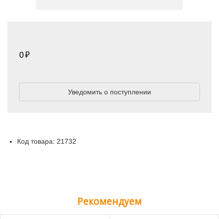
0
Уведомить о поступлении
Код товара: 21732
Рекомендуем