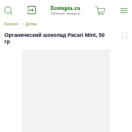
Каталог
Детям
Органический шоколад Pacari Mint, 50
гр