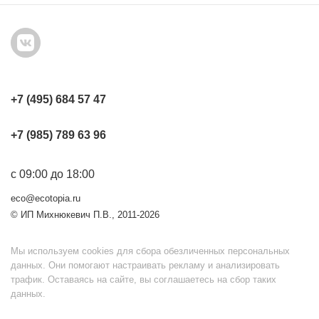
+7 (495) 684 57 47
+7 (985) 789 63 96
с 09:00 до 18:00
eco@ecotopia.ru
© ИП Михнюкевич П.В., 2011-2026
Мы используем cookies для сбора обезличенных персональных
данных. Они помогают настраивать рекламу и анализировать
трафик. Оставаясь на сайте, вы соглашаетесь на сбор таких
данных.