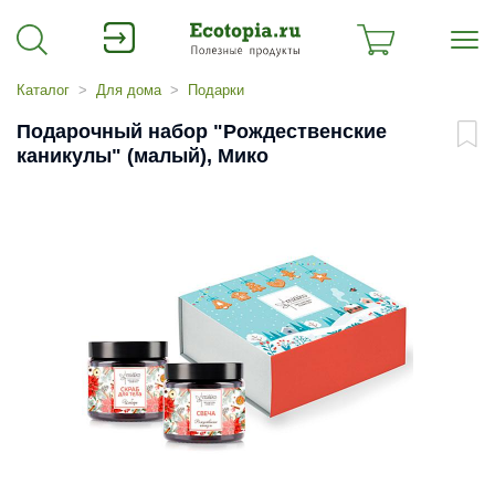
Каталог
Для дома
Подарки
Подарочный набор "Рождественские
каникулы" (малый), Мико