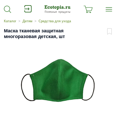
Каталог
Детям
Средства для ухода
Маска тканевая защитная
многоразовая детская, шт