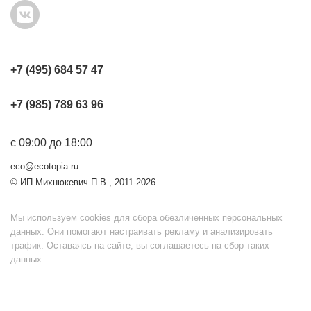
+7 (495) 684 57 47
+7 (985) 789 63 96
с 09:00 до 18:00
eco@ecotopia.ru
© ИП Михнюкевич П.В., 2011-2026
Мы используем cookies для сбора обезличенных персональных
данных. Они помогают настраивать рекламу и анализировать
трафик. Оставаясь на сайте, вы соглашаетесь на сбор таких
данных.