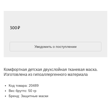
300
Уведомить о поступлении
Комфортная детская двухслойная тканевая маска.
Изготовлена из гипоаллергенного материала
Код товара: 20489
Вес брутто: 50 гр
Бренд: Защитные маски