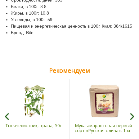
Срок годности, дней: 365
Белки, в 100г: 8.8
Жиры, в 100г: 10,8
Углеводы, в 100г: 59
Пищевая и энергетическая ценность в 100г, Ккал: 384/1615
Бренд: Bite
Рекомендуем
Тысячелистник, трава, 50г
Мука амарантовая первый
сорт «Русская олива», 1 кг