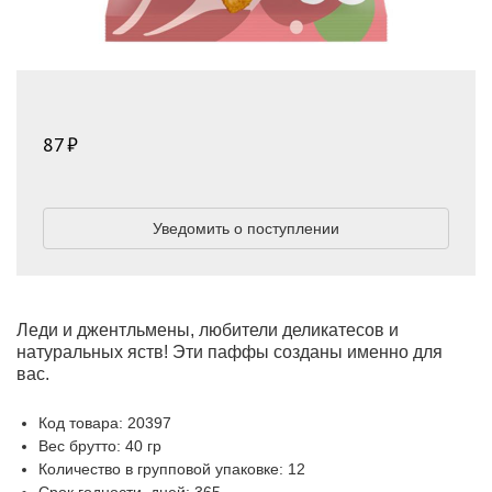
87
Уведомить о поступлении
Леди и джентльмены, любители деликатесов и
натуральных яств! Эти паффы созданы именно для
вас.
Код товара: 20397
Вес брутто: 40 гр
Количество в групповой упаковке: 12