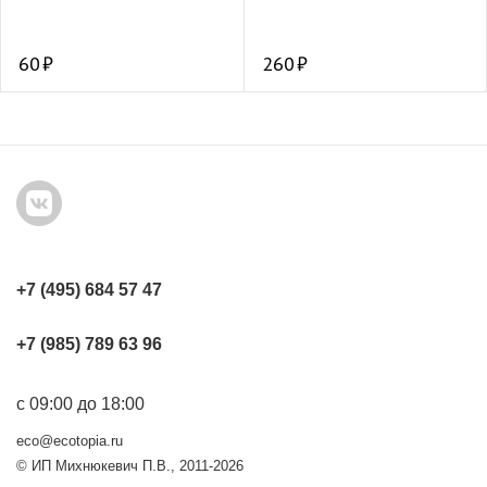
60
260
+7 (495) 684 57 47
+7 (985) 789 63 96
с 09:00 до 18:00
eco@ecotopia.ru
© ИП Михнюкевич П.В., 2011-2026