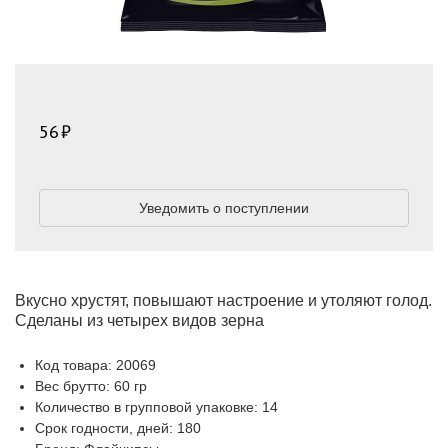
56
Уведомить о поступлении
Вкусно хрустят, повышают настроение и утоляют голод.
Сделаны из четырех видов зерна
Код товара: 20069
Вес брутто: 60 гр
Количество в групповой упаковке: 14
Срок годности, дней: 180