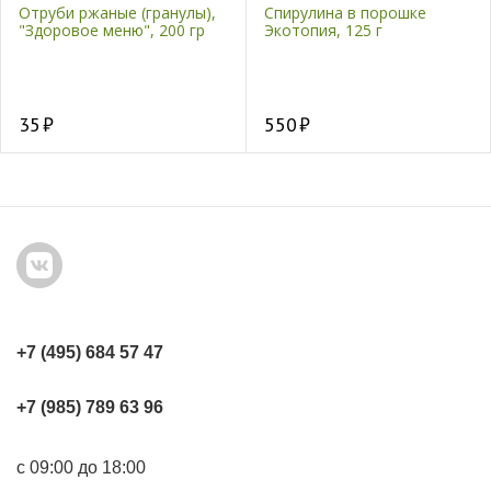
Отруби ржаные (гранулы),
Спирулина в порошке
"Здоровое меню", 200 гр
Экотопия, 125 г
35
550
+7 (495) 684 57 47
+7 (985) 789 63 96
с 09:00 до 18:00