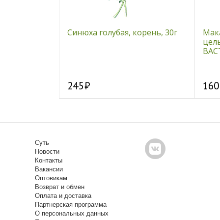
натуральный
Синюха голубая, корень, 30г
Мак
цел
ВАСТ
245
160
Суть
Новости
Контакты
Вакансии
Оптовикам
Возврат и обмен
Оплата и доставка
Партнерская программа
О персональных данных